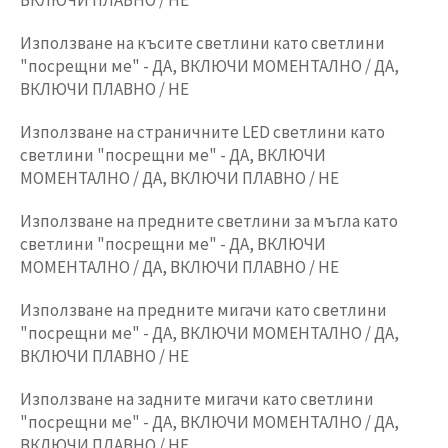
ВКЛЮЧИ ПЛАВНО / НЕ
Използване на късите светлини като светлини
"посрещни ме" - ДА, ВКЛЮЧИ МОМЕНТАЛНО / ДА,
ВКЛЮЧИ ПЛАВНО / НЕ
Използване на страничните LED светлини като
светлини "посрещни ме" - ДА, ВКЛЮЧИ
МОМЕНТАЛНО / ДА, ВКЛЮЧИ ПЛАВНО / НЕ
Използване на предните светлини за мъгла като
светлини "посрещни ме" - ДА, ВКЛЮЧИ
МОМЕНТАЛНО / ДА, ВКЛЮЧИ ПЛАВНО / НЕ
Използване на предните мигачи като светлини
"посрещни ме" - ДА, ВКЛЮЧИ МОМЕНТАЛНО / ДА,
ВКЛЮЧИ ПЛАВНО / НЕ
Използване на задните мигачи като светлини
"посрещни ме" - ДА, ВКЛЮЧИ МОМЕНТАЛНО / ДА,
ВКЛЮЧИ ПЛАВНО / НЕ