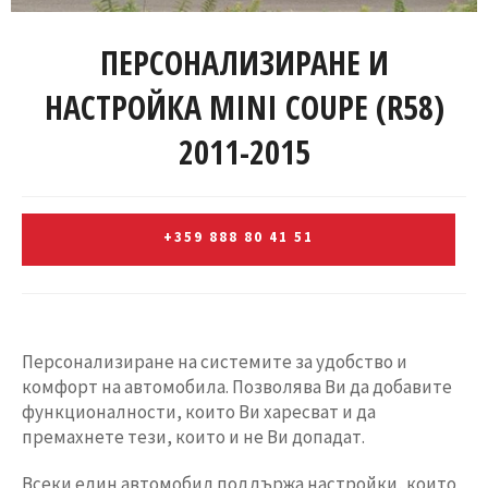
ПЕРСОНАЛИЗИРАНЕ И
НАСТРОЙКА MINI COUPE (R58)
2011-2015
+359 888 80 41 51
Персонализиране на системите за удобство и
комфорт на автомобила. Позволява Ви да добавите
функционалности, които Ви харесват и да
премахнете тези, които и не Ви допадат.
Всеки един автомобил поддържа настройки, които