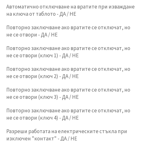
Автоматично отключване на вратите при изваждане
на ключа от таблото - ДА / НЕ
Повторно заключване ако вратите се отключат, но
не се отвори - ДА / НЕ
Повторно заключване ако вратите се отключат, но
не се отвори (ключ 1) - ДА / НЕ
Повторно заключване ако вратите се отключат, но
не се отвори (ключ 2) - ДА / НЕ
Повторно заключване ако вратите се отключат, но
не се отвори (ключ 3) - ДА / НЕ
Повторно заключване ако вратите се отключат, но
не се отвори (ключ 4) - ДА / НЕ
Разреши работата на електрическите стъкла при
изключен "контакт" - ДА / НЕ