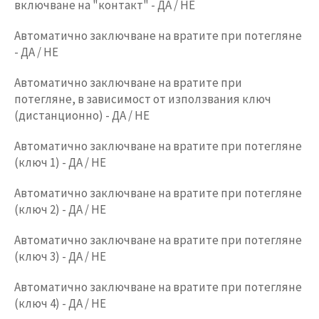
включване на "контакт" - ДА / НЕ
Автоматично заключване на вратите при потегляне
- ДА / НЕ
Автоматично заключване на вратите при
потегляне, в зависимост от използвания ключ
(дистанционно) - ДА / НЕ
Автоматично заключване на вратите при потегляне
(ключ 1) - ДА / НЕ
Автоматично заключване на вратите при потегляне
(ключ 2) - ДА / НЕ
Автоматично заключване на вратите при потегляне
(ключ 3) - ДА / НЕ
Автоматично заключване на вратите при потегляне
(ключ 4) - ДА / НЕ