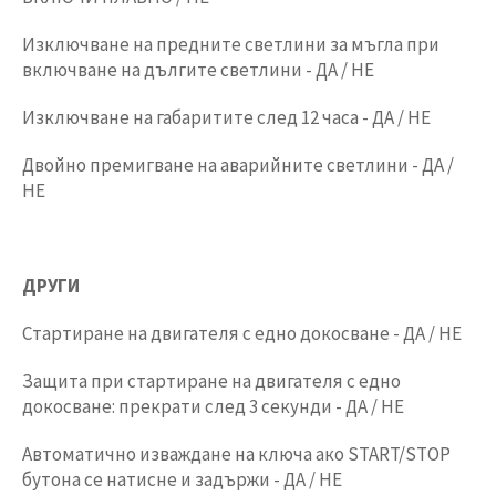
Изключване на предните светлини за мъгла при
включване на дългите светлини - ДА / НЕ
Изключване на габаритите след 12 часа - ДА / НЕ
Двойно премигване на аварийните светлини - ДА /
НЕ
ДРУГИ
Стартиране на двигателя с едно докосване - ДА / НЕ
Защита при стартиране на двигателя с едно
докосване: прекрати след 3 секунди - ДА / НЕ
Автоматично изваждане на ключа ако START/STOP
бутона се натисне и задържи - ДА / НЕ