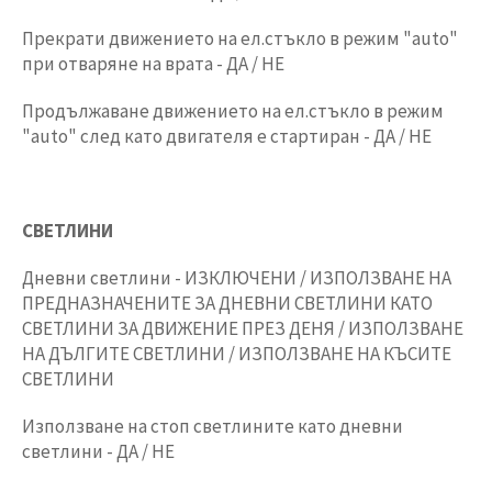
Прекрати движението на ел.стъкло в режим "auto"
при отваряне на врата - ДА / НЕ
Продължаване движението на ел.стъкло в режим
"auto" след като двигателя е стартиран - ДА / НЕ
СВЕТЛИНИ
Дневни светлини - ИЗКЛЮЧЕНИ / ИЗПОЛЗВАНЕ НА
ПРЕДНАЗНАЧЕНИТЕ ЗА ДНЕВНИ СВЕТЛИНИ КАТО
СВЕТЛИНИ ЗА ДВИЖЕНИЕ ПРЕЗ ДЕНЯ / ИЗПОЛЗВАНЕ
НА ДЪЛГИТЕ СВЕТЛИНИ / ИЗПОЛЗВАНЕ НА КЪСИТЕ
СВЕТЛИНИ
Използване на стоп светлините като дневни
светлини - ДА / НЕ