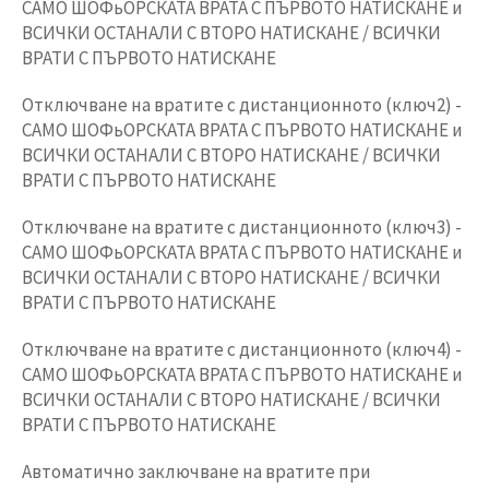
САМО ШОФьОРСКАТА ВРАТА С ПЪРВОТО НАТИСКАНЕ и
ВСИЧКИ ОСТАНАЛИ С ВТОРО НАТИСКАНЕ / ВСИЧКИ
ВРАТИ С ПЪРВОТО НАТИСКАНЕ
Отключване на вратите с дистанционното (ключ2) -
САМО ШОФьОРСКАТА ВРАТА С ПЪРВОТО НАТИСКАНЕ и
ВСИЧКИ ОСТАНАЛИ С ВТОРО НАТИСКАНЕ / ВСИЧКИ
ВРАТИ С ПЪРВОТО НАТИСКАНЕ
Отключване на вратите с дистанционното (ключ3) -
САМО ШОФьОРСКАТА ВРАТА С ПЪРВОТО НАТИСКАНЕ и
ВСИЧКИ ОСТАНАЛИ С ВТОРО НАТИСКАНЕ / ВСИЧКИ
ВРАТИ С ПЪРВОТО НАТИСКАНЕ
Отключване на вратите с дистанционното (ключ4) -
САМО ШОФьОРСКАТА ВРАТА С ПЪРВОТО НАТИСКАНЕ и
ВСИЧКИ ОСТАНАЛИ С ВТОРО НАТИСКАНЕ / ВСИЧКИ
ВРАТИ С ПЪРВОТО НАТИСКАНЕ
Автоматично заключване на вратите при