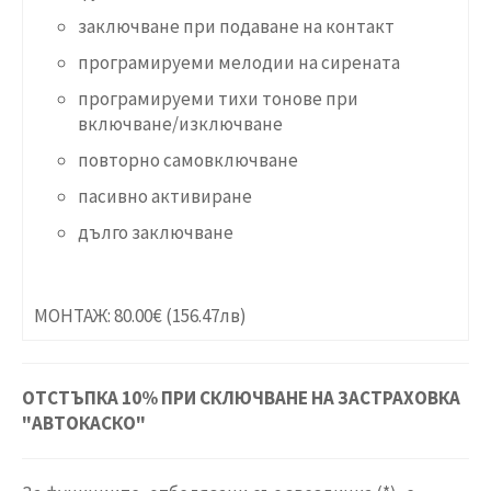
заключване при подаване на контакт
програмируеми мелодии на сирената
програмируеми тихи тонове при
включване/изключване
повторно самовключване
пасивно активиране
дълго заключване
МОНТАЖ: 80.00€ (156.47лв)
ОТСТЪПКА 10% ПРИ СКЛЮЧВАНЕ НА ЗАСТРАХОВКА
"АВТОКАСКО"