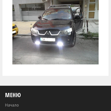
МЕНЮ
Начало