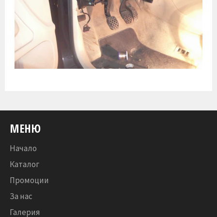
МЕНЮ
Начало
Каталог
Промоции
За нас
Галерия